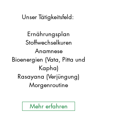
Unser Tätigkeitsfeld:
Ernährungsplan
Stoffwechselkuren
Anamnese
Bioenergien (Vata, Pitta und
Kapha)
Rasayana (Verjüngung)
Morgenroutine
Mehr erfahren