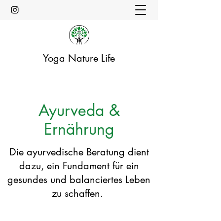
Yoga Nature Life
Ayurveda &
Ernährung
Die ayurvedische Beratung dient
dazu, ein Fundament für ein
gesundes und balanciertes Leben
zu schaffen.